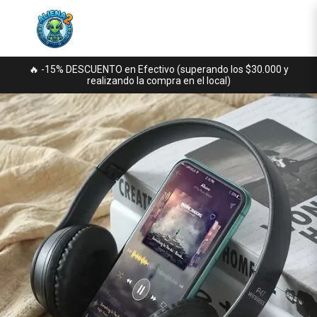
🔥 -15% DESCUENTO en Efectivo (superando los $30.000 y
realizando la compra en el local)