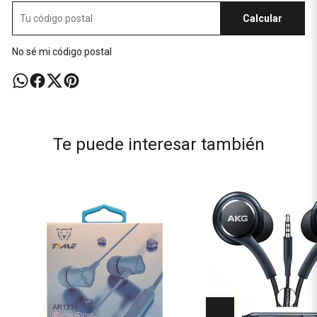
Calcular
No sé mi código postal
Te puede interesar también