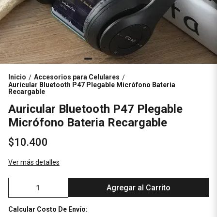
Inicio
Accesorios para Celulares
/
/
Auricular Bluetooth P47 Plegable Micrófono Bateria
Recargable
Auricular Bluetooth P47 Plegable
Micrófono Bateria Recargable
$10.400
Ver más detalles
Agregar al Carrito
Calcular Costo De Envío: