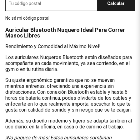
Calcular
No sé mi código postal
Auricular Bluetooth Nuquero Ideal Para Correr
Manos Libres
Rendimiento y Comodidad al Máximo Nivel!
Los auriculares Nuqueros Bluetooth están diseñados para
acompañarte en cada movimiento, ya sea corriendo, en el
gym o en tu rutina diaria.
Su ajuste ergonómico garantiza que no se muevan
mientras entrenas, ofreciendo una experiencia sin
distracciones. Con conexión Bluetooth estable y hasta 6
horas de batería continua, podes olvidarte de los cables y
enfocarte en lo que realmente importa: escuchar lo que te
gusta con calidad de sonido y sin riesgo que se te caigan.
Además, su diseño moderno y ligero se adapta también al
uso diario: en la oficina, en casa o de camino al trabajo.
¡No pagues de más! Estos auriculares combinan