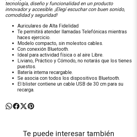
tecnología, diseño y funcionalidad en un producto
innovador y accesible. ¡Elegí escuchar con buen sonido,
comodidad y seguridad!
Auriculares de Alta Fidelidad
Te permitirá atender llamadas Telefónicas mientras
haces ejercicio.
Modelo compacto, sin molestos cables.
Con conexión Bluetooth.
Ideal para actividad física o al aire Libre.
Liviano, Práctico y Cómodo, no notarás que los tienes
puestos.
Batería interna recargable.
Se asocia con todos los dispositivos Bluetooth.
El blister contiene un cable USB de 30 cm para su
recarga.
Te puede interesar también