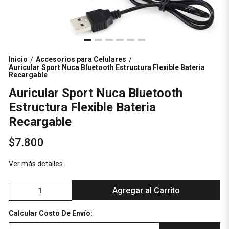
Inicio
Accesorios para Celulares
/
/
Auricular Sport Nuca Bluetooth Estructura Flexible Bateria
Recargable
Auricular Sport Nuca Bluetooth
Estructura Flexible Bateria
Recargable
$7.800
Ver más detalles
Agregar al Carrito
Calcular Costo De Envío: