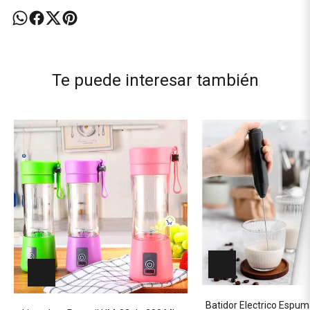
Te puede interesar también
Batidor Electrico Espu