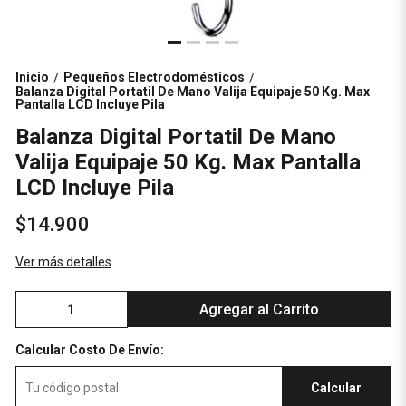
Inicio
Pequeños Electrodomésticos
/
/
Balanza Digital Portatil De Mano Valija Equipaje 50 Kg. Max
Pantalla LCD Incluye Pila
Balanza Digital Portatil De Mano
Valija Equipaje 50 Kg. Max Pantalla
LCD Incluye Pila
$14.900
Ver más detalles
Agregar al Carrito
Calcular Costo De Envío:
Calcular