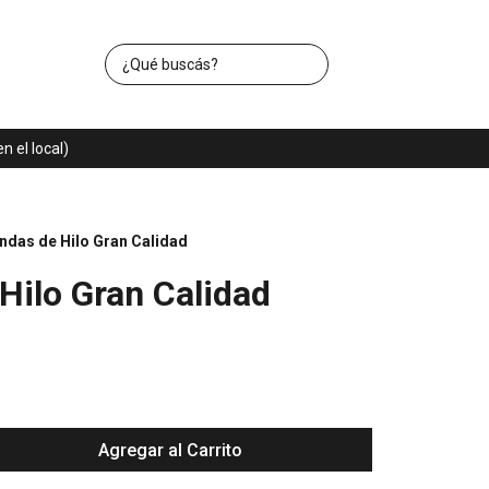
 el local)
ndas de Hilo Gran Calidad
Hilo Gran Calidad
Agregar al Carrito