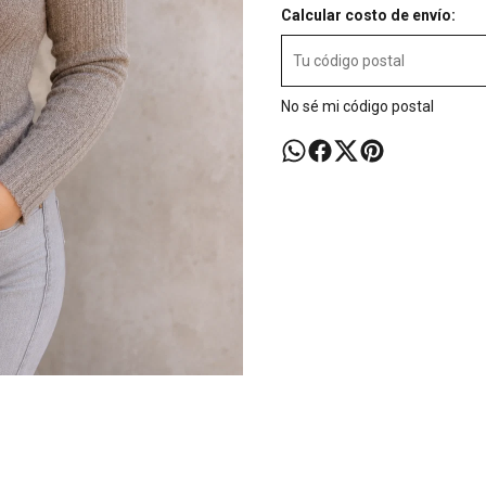
Calcular costo de envío:
No sé mi código postal