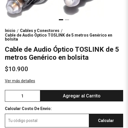
Inicio
Cables y Conectores
/
/
Cable de Audio Óptico TOSLINK de 5 metros Genérico en
bolsita
Cable de Audio Óptico TOSLINK de 5
metros Genérico en bolsita
$10.900
Ver más detalles
Agregar al Carrito
Calcular Costo De Envío:
Calcular