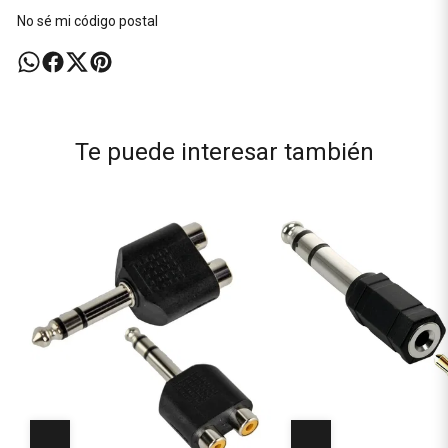
No sé mi código postal
Te puede interesar también