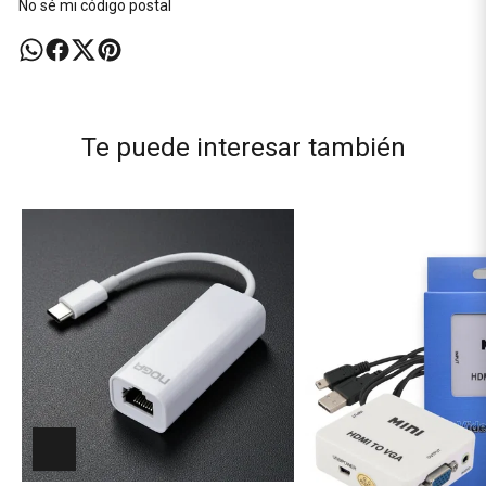
No sé mi código postal
Te puede interesar también