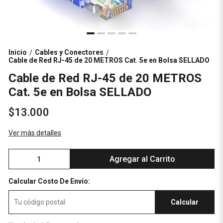
Inicio
Cables y Conectores
/
/
Cable de Red RJ-45 de 20 METROS Cat. 5e en Bolsa SELLADO
Cable de Red RJ-45 de 20 METROS
Cat. 5e en Bolsa SELLADO
$13.000
Ver más detalles
Agregar al Carrito
Calcular Costo De Envío:
Calcular