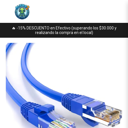
🔥 -15% DESCUENTO en Efectivo (superando los $30.000 y
realizando la compra en el local)