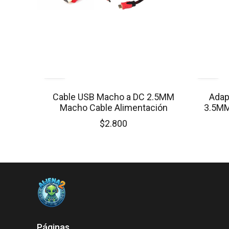
Cable USB Macho a DC 2.5MM
Adap
Macho Cable Alimentación
3.5MM
$2.800
Páginas