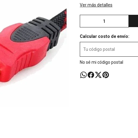
Ver más detalles
Calcular costo de envío:
No sé mi código postal