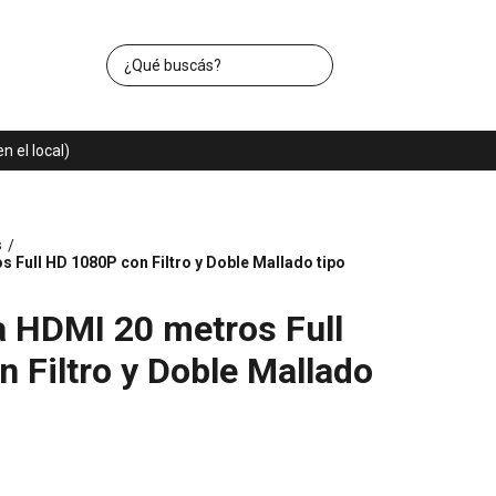
 el local)
s
/
 Full HD 1080P con Filtro y Doble Mallado tipo
 HDMI 20 metros Full
 Filtro y Doble Mallado