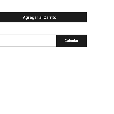
Agregar al Carrito
Calcular