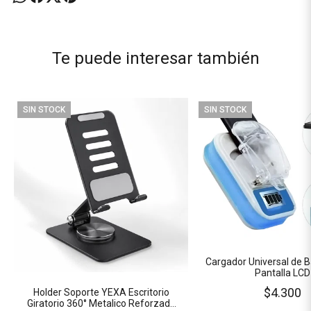
Te puede interesar también
SIN STOCK
SIN STOCK
Cargador Universal de B
Pantalla LCD
$4.300
Holder Soporte YEXA Escritorio
Giratorio 360° Metalico Reforzado