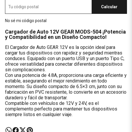
Calcular
No sé mi código postal
Cargador de Auto 12V GEAR MODS-504 ¡Potencia
y Compatibilidad en un Diseño Compacto!
El Cargador de Auto GEAR 12V es la opción ideal para
cargar tus dispositivos con rapidez y seguridad mientras
conduces. Equipado con un puerto USB y un puerto Tipo C,
ofrece versatilidad para conectar diferentes dispositivos
sin complicaciones.
Con una potencia de 4.8A, proporciona una carga eficiente y
estable, asegurando el mejor rendimiento en todo
momento. Su diseño compacto de 6.5×3 cm, junto con su
fabricación en PVC resistente, lo convierte en un accesorio
duradero y fácil de transportar.
Compatible con vehículos de 12V y 24V, es el
complemento perfecto para mantener tus dispositivos
siempre listos en cualquier viaje.