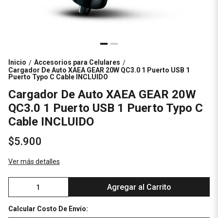
Inicio
Accesorios para Celulares
/
/
Cargador De Auto XAEA GEAR 20W QC3.0 1 Puerto USB 1
Puerto Typo C Cable INCLUIDO
Cargador De Auto XAEA GEAR 20W
QC3.0 1 Puerto USB 1 Puerto Typo C
Cable INCLUIDO
$5.900
Ver más detalles
Agregar al Carrito
Calcular Costo De Envío: