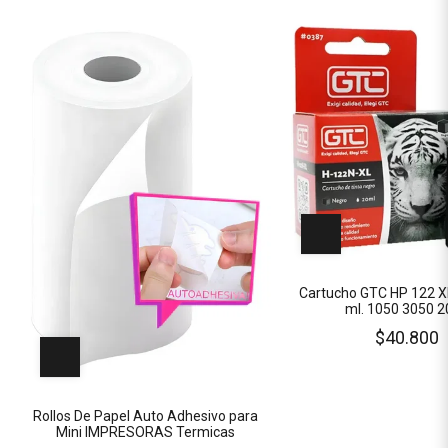
Cartucho GTC HP 122 X
ml. 1050 3050 
$40.800
Rollos De Papel Auto Adhesivo para
Mini IMPRESORAS Termicas