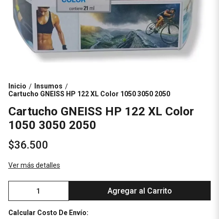
Inicio
Insumos
/
/
Cartucho GNEISS HP 122 XL Color 1050 3050 2050
Cartucho GNEISS HP 122 XL Color
1050 3050 2050
$36.500
Ver más detalles
Agregar al Carrito
Calcular Costo De Envío: