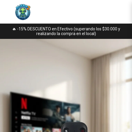
🔥 -15% DESCUENTO en Efectivo (superando los $30.000 y
realizando la compra en el local)