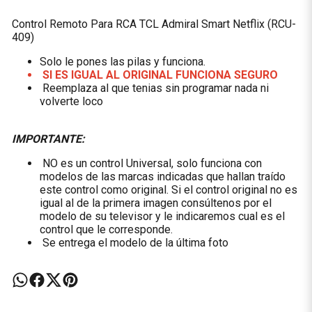
Control Remoto Para RCA TCL Admiral Smart Netflix (RCU-
409)
Solo le pones las pilas y funciona.
SI ES IGUAL AL ORIGINAL FUNCIONA SEGURO
Reemplaza al que tenias sin programar nada ni
volverte loco
IMPORTANTE:
NO es un control Universal, solo funciona con
modelos de las marcas indicadas que hallan traído
este control como original. Si el control original no es
igual al de la primera imagen consúltenos por el
modelo de su televisor y le indicaremos cual es el
control que le corresponde.
Se entrega el modelo de la última foto