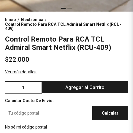
Inicio
Electrónica
/
/
Control Remoto Para RCA TCL Admiral Smart Netflix (RCU-
409)
Control Remoto Para RCA TCL
Admiral Smart Netflix (RCU-409)
$22.000
Ver más detalles
Agregar al Carrito
Calcular Costo De Envío:
Calcular
No sé mi código postal