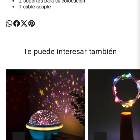
2 soportes para su colocación
1 cable acople
Te puede interesar también