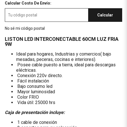
Calcular Costo De Envío:
Calcular
No sé mi código postal
LISTON LED INTERCONECTABLE 60CM LUZ FRIA
9W
Ideal para hogares, Industrias y comercios( bajo
mesadas, peceras, cocinas e interiores).
Posee cable puesto a tierra, ideal para descargas
eléctricas.
Conexión 220v directo.
Fácil instalación
Bajo consumo led
Mayor luminosidad
Color FRIO
Vida útil: 25000 hrs
Caja de presentación incluye:
1 cable de conexión