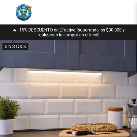
🔥 -15% DESCUENTO en Efectivo (superando los $30.000 y
realizando la compra en el local)
SIN STOCK