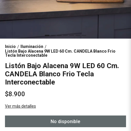
Inicio
Iluminación
/
/
Listón Bajo Alacena 9W LED 60 Cm. CANDELA Blanco Frio
Tecla Interconectable
Listón Bajo Alacena 9W LED 60 Cm.
CANDELA Blanco Frio Tecla
Interconectable
$8.900
Ver más detalles
No disponible