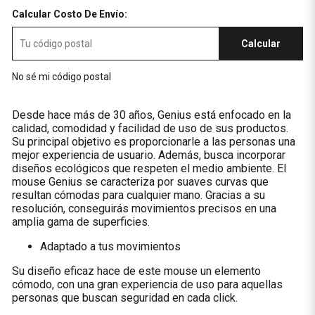
Calcular Costo De Envío:
Calcular
No sé mi código postal
Desde hace más de 30 años, Genius está enfocado en la
calidad, comodidad y facilidad de uso de sus productos.
Su principal objetivo es proporcionarle a las personas una
mejor experiencia de usuario. Además, busca incorporar
diseños ecológicos que respeten el medio ambiente. El
mouse Genius se caracteriza por suaves curvas que
resultan cómodas para cualquier mano. Gracias a su
resolución, conseguirás movimientos precisos en una
amplia gama de superficies.
Adaptado a tus movimientos
Su diseño eficaz hace de este mouse un elemento
cómodo, con una gran experiencia de uso para aquellas
personas que buscan seguridad en cada click.