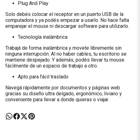
Plug And Play
Solo debés colocar el receptor en un puerto USB de la
computadora y ya podés empezar a usarlo. No hace falta
emparejar el mouse ni descargar software para utilizarlo.
Tecnología inalámbrica
Trabajá de forma inalámbrica y movete libremente sin
ninguna interrupción. Al no haber cables, tu escritorio se
mantiene despejado. Y además, podés llevar tu mouse
fácilmente de un espacio de trabajo a otro.
Apto para fácil traslado
Navegá rápidamente por documentos y páginas web
gracias su diseño ultra delgado, ergonómico, liviano y
conveniente para llevar a donde quieras o viajar.