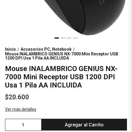
Inicio
Accesorios PC, Notebook
/
/
Mouse INALAMBRICO GENIUS NX-7000 Mini Receptor USB
1200 DPI Usa 1 Pila AA INCLUIDA
Mouse INALAMBRICO GENIUS NX-
7000 Mini Receptor USB 1200 DPI
Usa 1 Pila AA INCLUIDA
$20.600
Ver más detalles
Agregar al Carrito