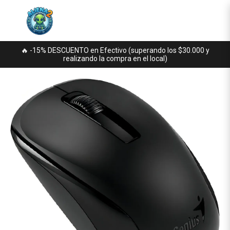
🔥 -15% DESCUENTO en Efectivo (superando los $30.000 y
realizando la compra en el local)