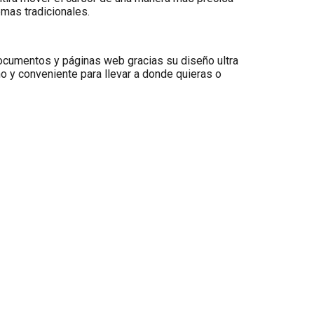
emas tradicionales.
cumentos y páginas web gracias su diseño ultra
no y conveniente para llevar a donde quieras o