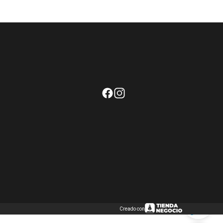
Creado con