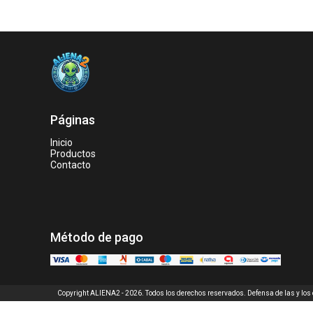
Páginas
Inicio
Productos
Contacto
Método de pago
Copyright ALIENA2 - 2026. Todos los derechos reservados. Defensa de las y lo