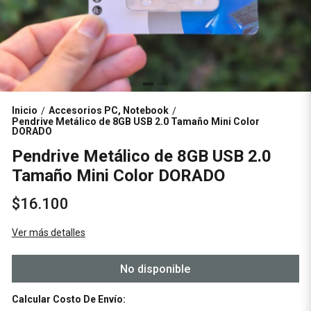
Inicio
Accesorios PC, Notebook
/
/
Pendrive Metálico de 8GB USB 2.0 Tamaño Mini Color
DORADO
Pendrive Metálico de 8GB USB 2.0
Tamaño Mini Color DORADO
$16.100
Ver más detalles
No disponible
Calcular Costo De Envío: