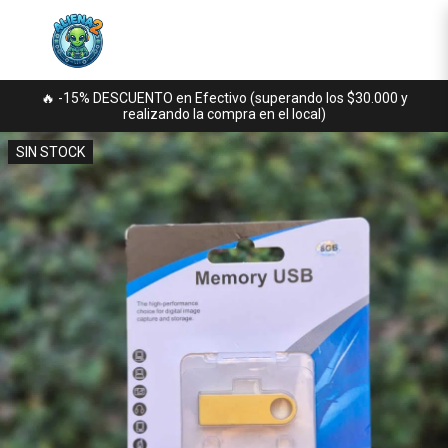
🔥 -15% DESCUENTO en Efectivo (superando los $30.000 y
realizando la compra en el local)
SIN STOCK