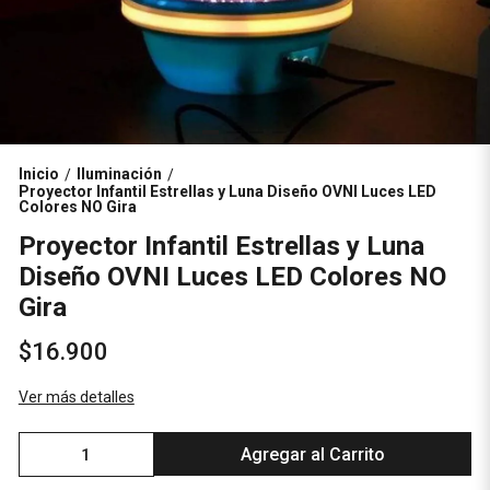
Inicio
Iluminación
/
/
Proyector Infantil Estrellas y Luna Diseño OVNI Luces LED
Colores NO Gira
Proyector Infantil Estrellas y Luna
Diseño OVNI Luces LED Colores NO
Gira
$16.900
Ver más detalles
Agregar al Carrito