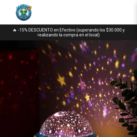
🔥 -15% DESCUENTO en Efectivo (superando los $30.000 y
realizando la compra en el local)