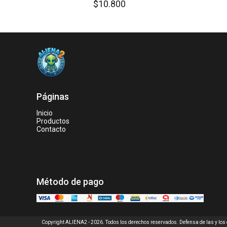
$10.800
Páginas
Inicio
Productos
Contacto
Método de pago
Copyright ALIENA2 - 2026. Todos los derechos reservados. Defensa de las y lo